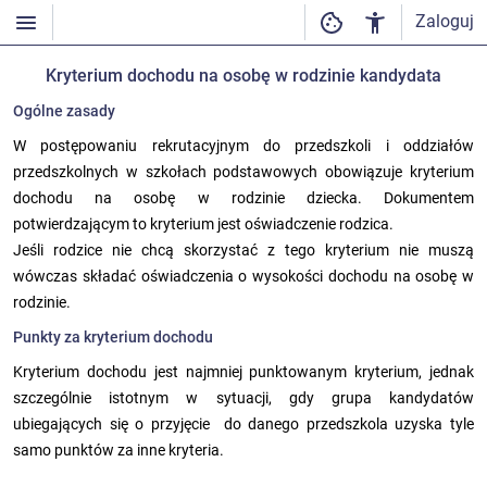
Zaloguj
Kryterium dochodu na osobę w rodzinie kandydata
Ogólne zasady
W postępowaniu rekrutacyjnym do przedszkoli i oddziałów
przedszkolnych w szkołach podstawowych obowiązuje kryterium
dochodu na osobę w rodzinie dziecka. Dokumentem
potwierdzającym to kryterium jest oświadczenie rodzica.
Jeśli rodzice nie chcą skorzystać z tego kryterium nie muszą
wówczas składać oświadczenia o wysokości dochodu na osobę w
rodzinie.
Punkty za kryterium dochodu
Kryterium dochodu jest najmniej punktowanym kryterium, jednak
szczególnie istotnym w sytuacji, gdy grupa kandydatów
ubiegających się o przyjęcie do danego przedszkola uzyska tyle
samo punktów za inne kryteria.