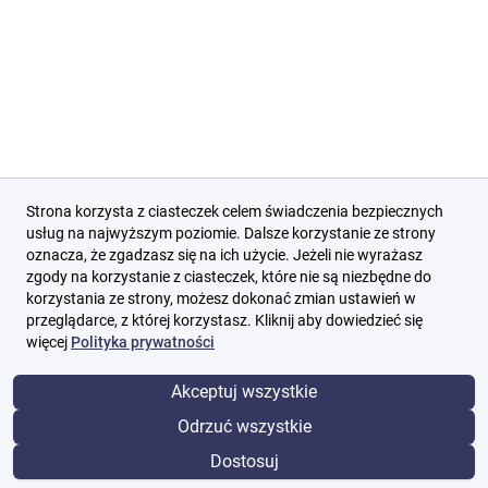
Strona korzysta z ciasteczek celem świadczenia bezpiecznych
usług na najwyższym poziomie. Dalsze korzystanie ze strony
oznacza, że zgadzasz się na ich użycie. Jeżeli nie wyrażasz
zgody na korzystanie z ciasteczek, które nie są niezbędne do
korzystania ze strony, możesz dokonać zmian ustawień w
przeglądarce, z której korzystasz. Kliknij aby dowiedzieć się
więcej
Polityka prywatności
Akceptuj wszystkie
Odrzuć wszystkie
Dostosuj