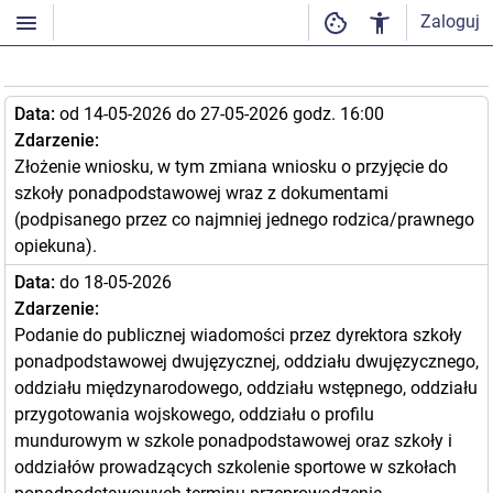
Zaloguj
Data:
od 14-05-2026 do 27-05-2026 godz. 16:00
Zdarzenie:
Złożenie wniosku, w tym zmiana wniosku o przyjęcie do
szkoły ponadpodstawowej wraz z dokumentami
(podpisanego przez co najmniej jednego rodzica/prawnego
opiekuna).
Data:
do 18-05-2026
Zdarzenie:
Podanie do publicznej wiadomości przez dyrektora szkoły
ponadpodstawowej dwujęzycznej, oddziału dwujęzycznego,
oddziału międzynarodowego, oddziału wstępnego, oddziału
przygotowania wojskowego, oddziału o profilu
mundurowym w szkole ponadpodstawowej oraz szkoły i
oddziałów prowadzących szkolenie sportowe w szkołach